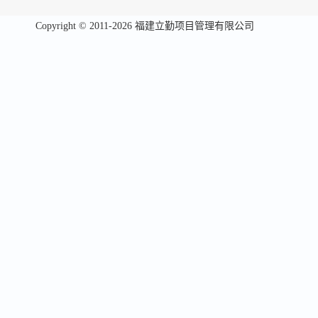
Copyright © 2011-2026 福建立勤项目管理有限公司