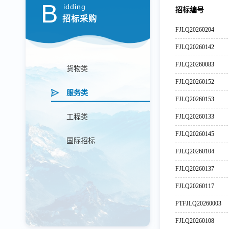
B
idding
招标编号
招标采购
FJLQ20260204
FJLQ20260142
FJLQ20260083
货物类
FJLQ20260152
服务类
FJLQ20260153
工程类
FJLQ20260133
FJLQ20260145
国际招标
FJLQ20260104
FJLQ20260137
FJLQ20260117
PTFJLQ20260003
FJLQ20260108