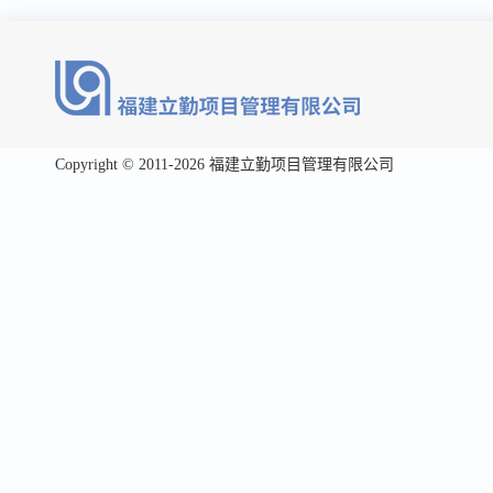
Copyright © 2011-2026 福建立勤项目管理有限公司