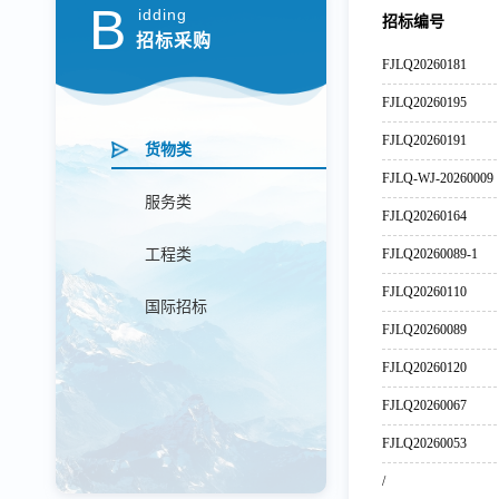
B
idding
招标编号
招标采购
FJLQ20260181
FJLQ20260195
FJLQ20260191
货物类
FJLQ-WJ-20260009
服务类
FJLQ20260164
工程类
FJLQ20260089-1
FJLQ20260110
国际招标
FJLQ20260089
FJLQ20260120
FJLQ20260067
FJLQ20260053
/