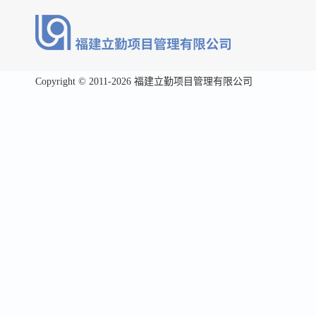
Copyright © 2011-2026 福建立勤项目管理有限公司