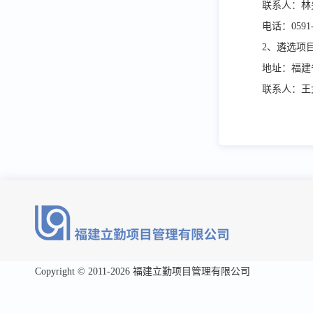
联系人：林
电话：
0591
2、遴选项
地址：福建
联系人：王
Copyright © 2011-2026 福建立勤项目管理有限公司