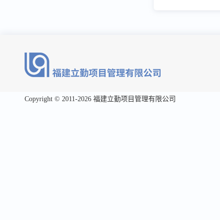
Copyright © 2011-2026 福建立勤项目管理有限公司