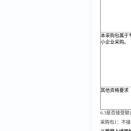
本采购包属于
小企业采购。
其他资格要求
6.3是否接受
采购包
1：不