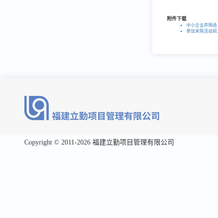
附件下载
中小企业声明函
参加采购活动前
Copyright © 2011-2026 福建立勤项目管理有限公司