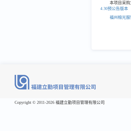
本项目采购
4.30预公告版本
福州榕光服饰
Copyright © 2011-2026 福建立勤项目管理有限公司