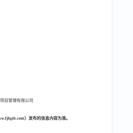
项目管理有限公司
/www.fjlqzb.com）发布的信息内容为准。