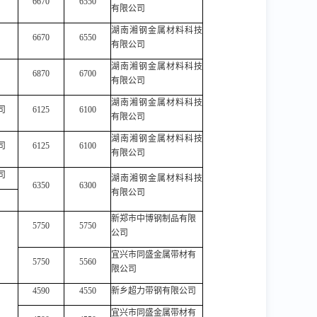
6670
6550
有限公司
湖南湘钢金属材料科技
6670
6550
有限公司
湖南湘钢金属材料科技
6870
6700
有限公司
湖南湘钢金属材料科技
司
6125
6100
有限公司
湖南湘钢金属材料科技
司
6125
6100
有限公司
司
湖南湘钢金属材料科技
6350
6300
有限公司
新郑市中博钢制品有限
5750
5750
公司
宜兴市同盛金属带材有
5750
5560
限公司
4590
4550
新乡超力带钢有限公司
宜兴市同盛金属带材有