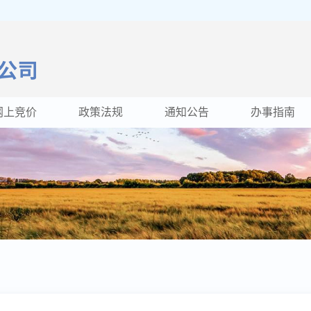
网上竞价
政策法规
通知公告
办事指南