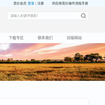
竞价会员
登录
|
注册
供应商竞价操作流程手册
下载专区
联系我们
旧版网站