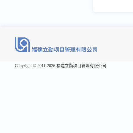
Copyright © 2011-2026 福建立勤项目管理有限公司