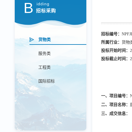
B
idding
招标采购
招标编号：
NPFJ
货物类
所属行业：
货物
投标开始时间：
2
服务类
投标截止时间：
2
工程类
国际招标
一、项目编号：
二、项目名称：
三、成交信息
：