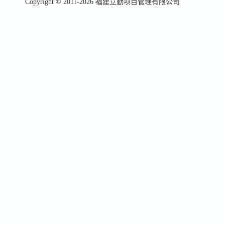
Copyright © 2011-2026 福建立勤项目管理有限公司